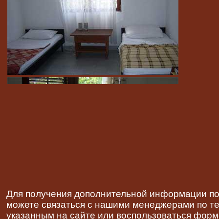
Для получения дополнительной информации по
можете связаться с нашими менеджерами по 
указанным на сайте или воспользоваться фор