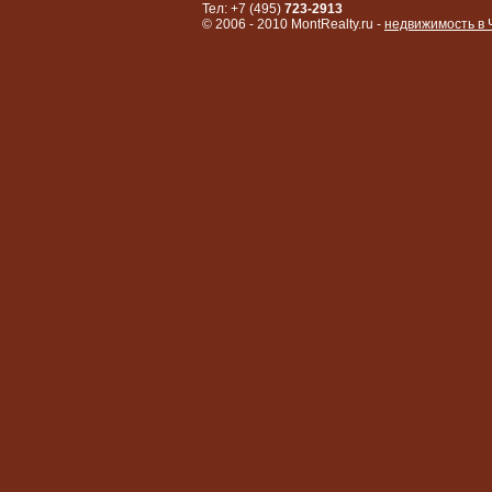
Тел: +7 (495)
723-2913
© 2006 - 2010 MontRealty.ru -
недвижимость в 