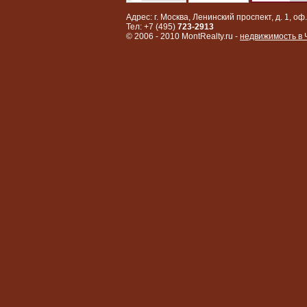
Адрес: г. Москва, Ленинский проспект, д. 1, оф.
Тел: +7 (495)
723-2913
© 2006 - 2010 MontRealty.ru -
недвижимость в 